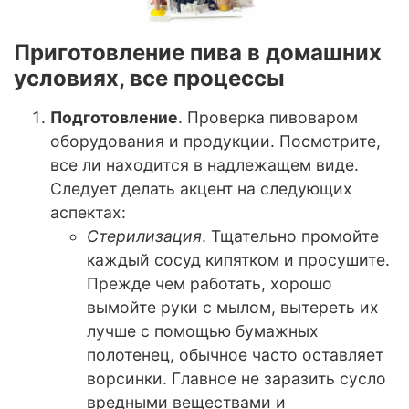
Приготовление пива в домашних
условиях, все процессы
Подготовление
. Проверка пивоваром
оборудования и продукции. Посмотрите,
все ли находится в надлежащем виде.
Следует делать акцент на следующих
аспектах:
Стерилизация
. Тщательно промойте
каждый сосуд кипятком и просушите.
Прежде чем работать, хорошо
вымойте руки с мылом, вытереть их
лучше с помощью бумажных
полотенец, обычное часто оставляет
ворсинки. Главное не заразить сусло
вредными веществами и