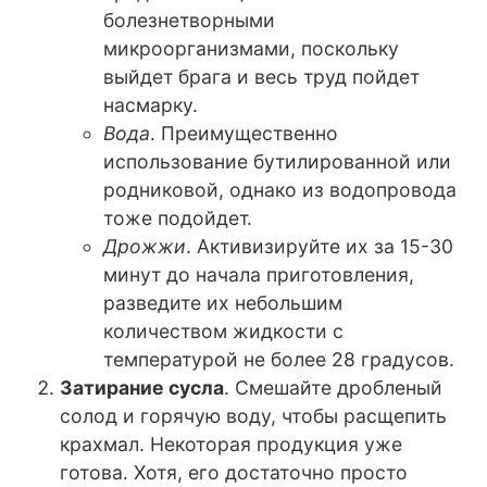
болезнетворными
микроорганизмами, поскольку
выйдет брага и весь труд пойдет
насмарку.
Вода
. Преимущественно
использование бутилированной или
родниковой, однако из водопровода
тоже подойдет.
Дрожжи
. Активизируйте их за 15-30
минут до начала приготовления,
разведите их небольшим
количеством жидкости с
температурой не более 28 градусов.
Затирание сусла
. Смешайте дробленый
солод и горячую воду, чтобы расщепить
крахмал. Некоторая продукция уже
готова. Хотя, его достаточно просто