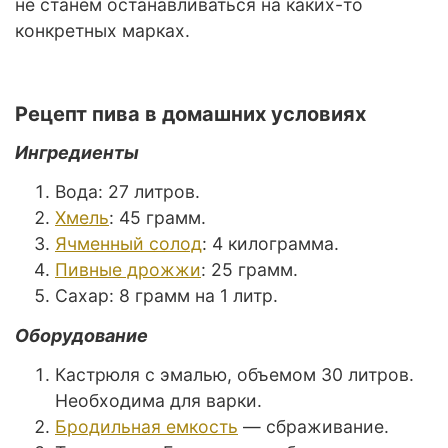
не станем останавливаться на каких-то
конкретных марках.
Рецепт пива в домашних условиях
Ингредиенты
Вода: 27 литров.
Хмель
: 45 грамм.
Ячменный солод
: 4 килограмма.
Пивные дрожжи
: 25 грамм.
Сахар: 8 грамм на 1 литр.
Оборудование
Кастрюля с эмалью, объемом 30 литров.
Необходима для варки.
Бродильная емкость
— сбраживание.