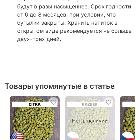
будут в разы насыщеннее. Срок годности
от 6 до 8 месяцев, при условии, что
бутылки закрыты. Хранить напиток в
открытом виде рекомендуется не больше
двух-трех дней.
Товары упомянутые в статье
Нет в наличии