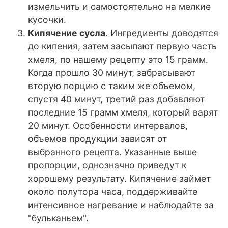
измельчить и самостоятельно на мелкие
кусочки.
Кипячение сусла
. Ингредиенты доводятся
до кипения, затем засыпают первую часть
хмеля, по нашему рецепту это 15 грамм.
Когда прошло 30 минут, забрасывают
вторую порцию с таким же объемом,
спустя 40 минут, третий раз добавляют
последние 15 грамм хмеля, который варят
20 минут. Особенности интервалов,
объемов продукции зависят от
выбранного рецепта. Указанные выше
пропорции, однозначно приведут к
хорошему результату. Кипячение займет
около полутора часа, поддерживайте
интенсивное нагревание и наблюдайте за
"бульканьем".