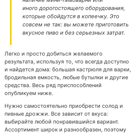
иного дорогостоящего оборудования,
которые обойдутся в копеечку. Это
совсем не так: вы можете приготовить
вкусное пиво и без серьезных затрат.
Легко и просто добиться желаемого
результата, используя то, что всегда доступно
и найдется дома: большая кастрюля для варки,
бродильная емкость, любые бутылки и другие
средства. Весь ряд приспособлений
опубликуем ниже.
Нужно самостоятельно приобрести солод и
пивные дрожжи. Все зависит от вкуса:
выбирайте любой понравившийся вариант.
Ассортимент широк и разнообразен, поэтому