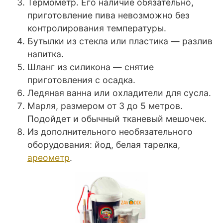
Термометр. Его наличие обязательно,
приготовление пива невозможно без
контролирования температуры.
Бутылки из стекла или пластика — разлив
напитка.
Шланг из силикона — снятие
приготовления с осадка.
Ледяная ванна или охладители для сусла.
Марля, размером от 3 до 5 метров.
Подойдет и обычный тканевый мешочек.
Из дополнительного необязательного
оборудования: йод, белая тарелка,
ареометр
.