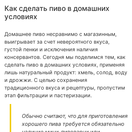
Как сделать пиво в домашних
условиях
Домашнее пиво несравнимо с магазинным,
выигрывает за счет невероятного вкуса,
густой пенки и исключения наличия
консервантов. Сегодня мы поделимся тем, как
сделать пиво в домашних условиях, применяя
лишь натуральный продукт: хмель, солод, воду
и дрожжи. С целью сохранения
традиционного вкуса и рецептуры, пропустим
этап фильтрации и пастеризации.
Обычно считают, что для приготовления
хорошего пива требуется обязательно
наличие мини-пивоварни или