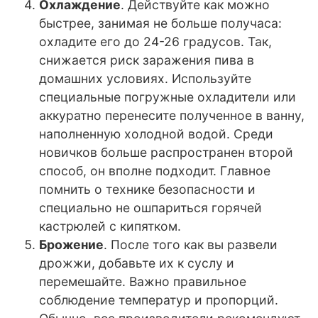
Охлаждение
. Действуйте как можно
быстрее, занимая не больше получаса:
охладите его до 24-26 градусов. Так,
снижается риск заражения пива в
домашних условиях. Используйте
специальные погружные охладители или
аккуратно перенесите полученное в ванну,
наполненную холодной водой. Среди
новичков больше распространен второй
способ, он вполне подходит. Главное
помнить о технике безопасности и
специально не ошпариться горячей
кастрюлей с кипятком.
Брожение
. После того как вы развели
дрожжи, добавьте их к суслу и
перемешайте. Важно правильное
соблюдение температур и пропорций.