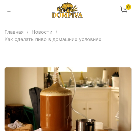
0
Главная
Новости
Как сделать пиво в домашних условиях