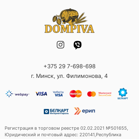
+375 29 7-698-698
г. Минск, ул. Филимонова, 4
Регистрация в торговом реестре 02.02.2021 №501655,
Юридический и почтовый адрес: 220141,Республика