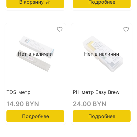
В корзину
Подробнее
Нет в наличии
Нет в наличии
TDS-метр
PH-метр Easy Brew
14.90 BYN
24.00 BYN
Подробнее
Подробнее