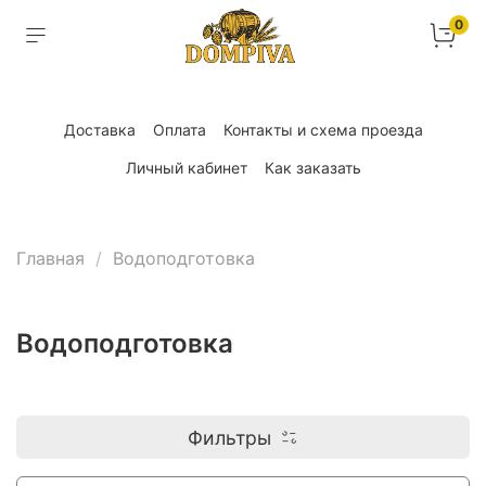
0
Доставка
Оплата
Контакты и схема проезда
Личный кабинет
Как заказать
Главная
Водоподготовка
Водоподготовка
Фильтры