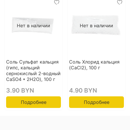
Нет в наличии
Нет в наличии
Соль Сульфат кальция
Соль Хлорид кальция
(гипс, кальций
(CaCl2), 100 г
сернокислый 2-водный
CaSO4 * 2H2O), 100 г
3.90 BYN
4.90 BYN
Подробнее
Подробнее