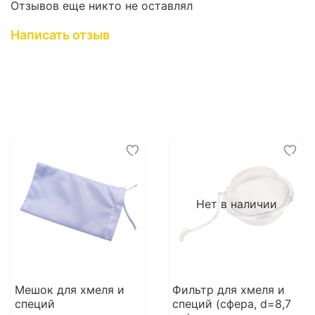
Отзывов еще никто не оставлял
Написать отзыв
Нет в наличии
Мешок для хмеля и
Фильтр для хмеля и
специй
специй (сфера, d=8,7