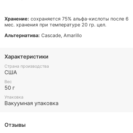
Хранение:
сохраняется 75% альфа-кислоты после 6
мес. хранения при температуре 20 гр. цел.
Альтернатива:
Cascade, Amarillo
Характеристики
Страна производства
США
Вес
50 г
Упаковка
Вакуумная упаковка
Отзывы