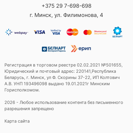
+375 29 7-698-698
г. Минск, ул. Филимонова, 4
Регистрация в торговом реестре 02.02.2021 №501655,
Юридический и почтовый адрес: 220141,Республика
Беларусь, г. Минск, ул Ф. Скорины 37-22, ИП Колтович
А.В. УНП 193496098 выдано 19.01.2021г Минским
Горисполкомом.
2026 - Любое использование контента без письменного
разрешения запрещено
Карта сайта