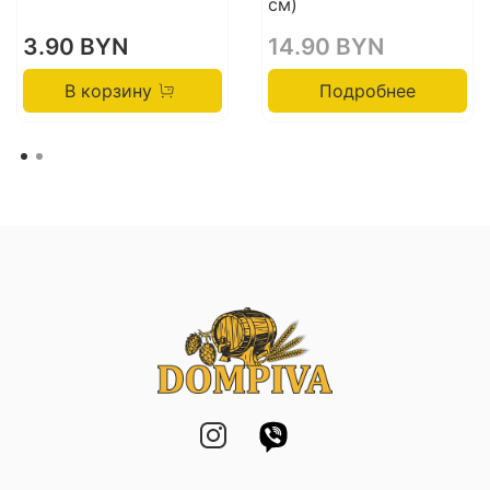
см)
3.90 BYN
14.90 BYN
В корзину
Подробнее