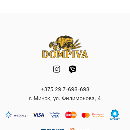
+375 29 7-698-698
г. Минск, ул. Филимонова, 4