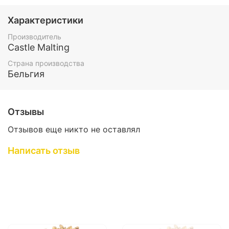
Характеристики
Производитель
Castle Malting
Страна производства
Бельгия
Отзывы
Отзывов еще никто не оставлял
Написать отзыв