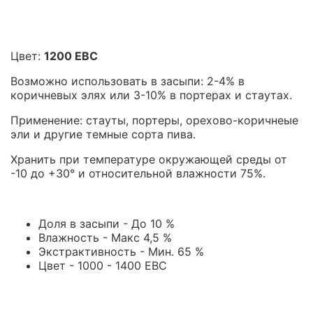
Цвет:
1200 EBC
Возможно использовать в засыпи: 2-4% в
коричневых элях или 3-10% в портерах и стаутах.
Применение: cтауты, портеры, орехово-коричнеые
эли и другие темные сорта пива.
Хранить при температуре окружающей среды от
-10 до +30° и относительной влажности 75%.
Доля в засыпи - До 10 %
Влажность - Макс 4,5 %
Экстрактивность - Мин. 65 %
Цвет - 1000 - 1400 EBC