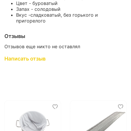
Цвет - буроватый
Запах - солодовый
Вкус -сладковатый, без горького и
пригорелого
Отзывы
Отзывов еще никто не оставлял
Написать отзыв