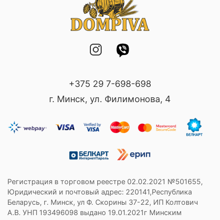
+375 29 7-698-698
г. Минск, ул. Филимонова, 4
Регистрация в торговом реестре 02.02.2021 №501655,
Юридический и почтовый адрес: 220141,Республика
Беларусь, г. Минск, ул Ф. Скорины 37-22, ИП Колтович
А.В. УНП 193496098 выдано 19.01.2021г Минским