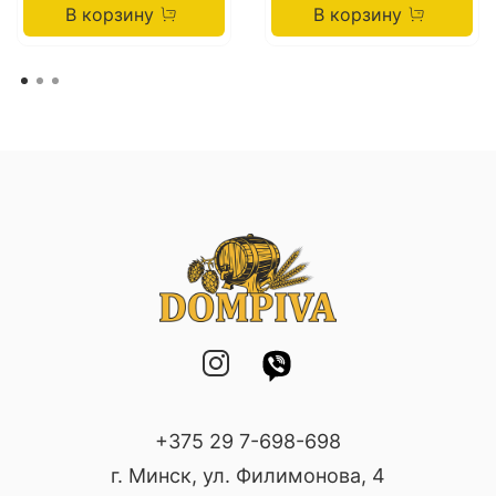
В корзину
В корзину
+375 29 7-698-698
г. Минск, ул. Филимонова, 4