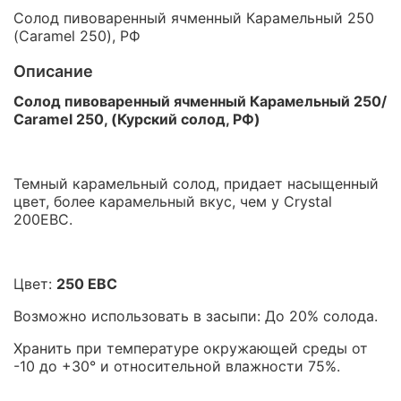
Солод пивоваренный ячменный Карамельный 250
(Caramel 250), РФ
Описание
Солод пивоваренный ячменный Карамельный 250
/
Caramel 250
, (Курский солод, РФ)
Темный карамельный солод, придает насыщенный
цвет, более карамельный вкус, чем у Crystal
200ЕВС.
Цвет:
250 EBC
Возможно использовать в засыпи: До 20% солода.
Хранить при температуре окружающей среды от
-10 до +30° и относительной влажности 75%.