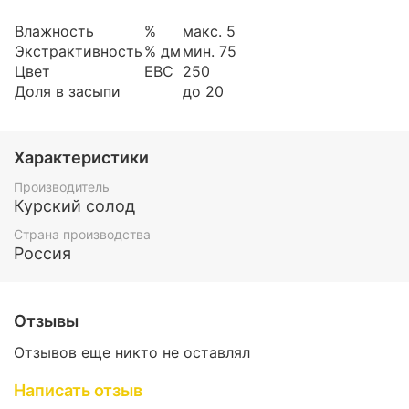
Влажность
%
макс. 5
Экстрактивность
% дм
мин. 75
Цвет
EBC
250
Доля в засыпи
до 20
Характеристики
Производитель
Курский солод
Страна производства
Россия
Отзывы
Отзывов еще никто не оставлял
Написать отзыв