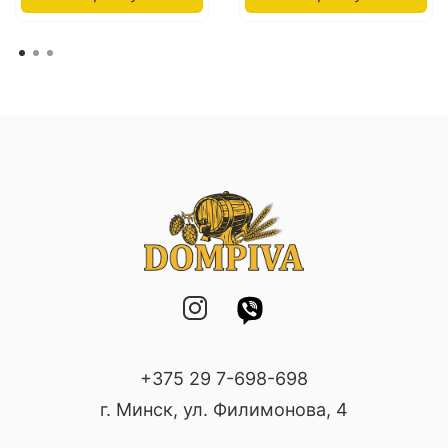
+375 29 7-698-698
г. Минск, ул. Филимонова, 4