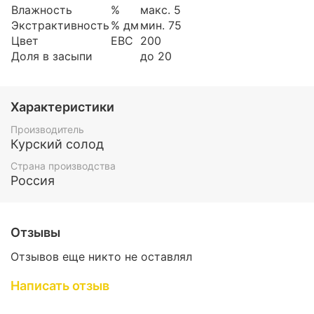
Влажность
%
макс. 5
Экстрактивность
% дм
мин. 75
Цвет
EBC
200
Доля в засыпи
до 20
Характеристики
Производитель
Курский солод
Страна производства
Россия
Отзывы
Отзывов еще никто не оставлял
Написать отзыв