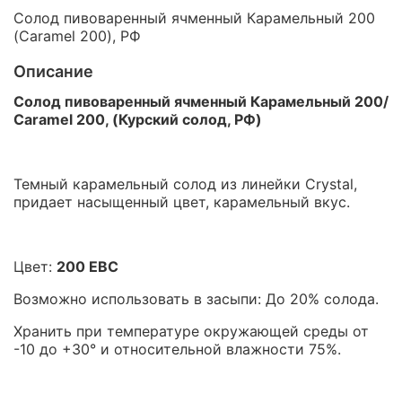
Солод пивоваренный ячменный Карамельный 200
(Caramel 200), РФ
Описание
Солод пивоваренный ячменный Карамельный 200
/
Caramel 200
, (Курский солод, РФ)
Темный карамельный солод из линейки Crystal,
придает насыщенный цвет, карамельный вкус.
Цвет:
200 EBC
Возможно использовать в засыпи: До 20% солода.
Хранить при температуре окружающей среды от
-10 до +30° и относительной влажности 75%.