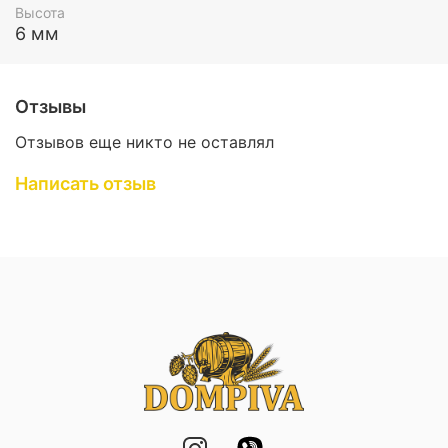
Высота
6 мм
Отзывы
Отзывов еще никто не оставлял
Написать отзыв