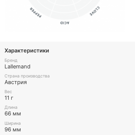
Характеристики
Бренд
Lallemand
Страна производства
Австрия
Вес
11 г
Длина
66 мм
Ширина
96 мм