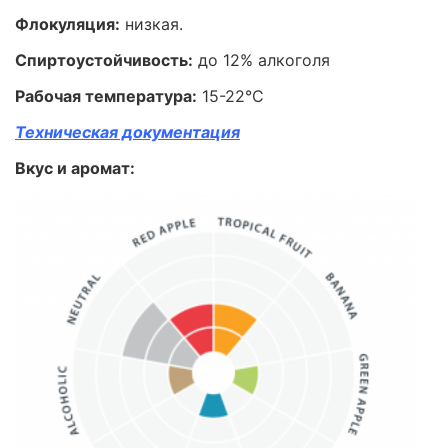
Флокуляция:
низкая.
Спиртоустойчивость:
до 12% алкоголя
Рабочая температура:
15-22°С
Техническая документация
Вкус и аромат: