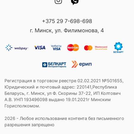
+375 29 7-698-698
г. Минск, ул. Филимонова, 4
Регистрация в торговом реестре 02.02.2021 №501655,
Юридический и почтовый адрес: 220141,Республика
Беларусь, г. Минск, ул Ф. Скорины 37-22, ИП Колтович
А.В. УНП 193496098 выдано 19.01.2021г Минским
Горисполкомом.
2026 - Любое использование контента без письменного
разрешения запрещено