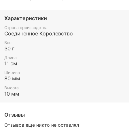
Характеристики
Страна производства
Соединенное Королевство
Вес
30 г
Длина
11 см
Ширина
80 мм
Высота
10 мм
Отзывы
Отзывов еще никто не оставлял