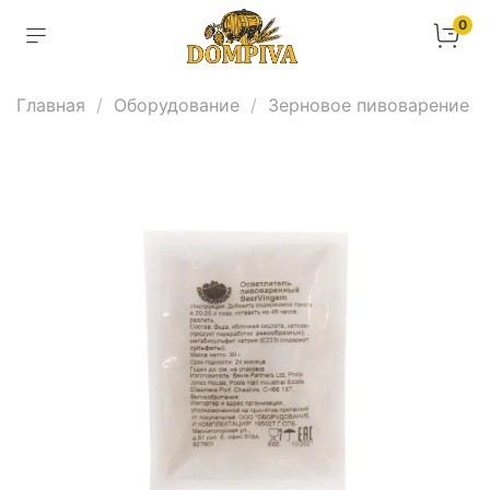
0
Главная
Оборудование
Зерновое пивоварение