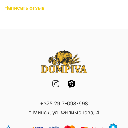
Написать отзыв
+375 29 7-698-698
г. Минск, ул. Филимонова, 4