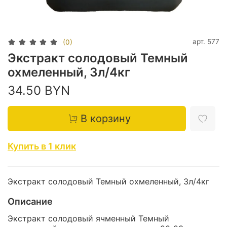
арт.
577
(0)
Экстракт солодовый Темный
охмеленный, 3л/4кг
34.50 BYN
В корзину
Купить в 1 клик
Экстракт солодовый Темный охмеленный, 3л/4кг
Описание
Экстракт солодовый ячменный Темный