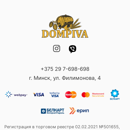
+375 29 7-698-698
г. Минск, ул. Филимонова, 4
Регистрация в торговом реестре 02.02.2021 №501655,