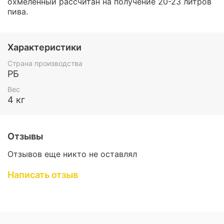
охмеленный рассчитан на получение 20-23 литров
пива.
Характеристики
Страна производства
РБ
Вес
4 кг
Отзывы
Отзывов еще никто не оставлял
Написать отзыв