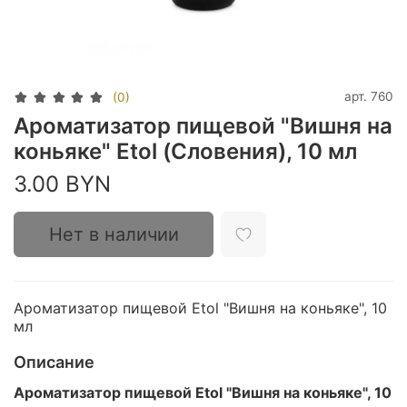
арт.
760
(0)
Ароматизатор пищевой "Вишня на
коньяке" Etol (Словения), 10 мл
3.00 BYN
Нет в наличии
Ароматизатор пищевой Etol "Вишня на коньяке", 10
мл
Описание
Ароматизатор пищевой Etol "Вишня на коньяке", 10