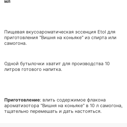
мл
Пищевая вкусоароматическая эссенция Etol для
приготовления "Вишня на коньяке" из спирта или
самогона.
Одной бутылочки хватит для производства 10
литров готового напитка.
Приготовление
: влить содержимое флакона
ароматизотора "Вишня на коньяке" в 10 л самогона,
тщательно перемешать и дать настояться.