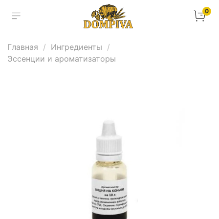
0
Главная
Ингредиенты
Эссенции и ароматизаторы