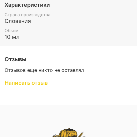
Характеристики
Страна производства
Словения
Обьем
10 мл
Отзывы
Отзывов еще никто не оставлял
Написать отзыв