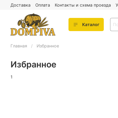
Доставка
Оплата
Контакты и схема проезда
У
Каталог
Главная
Избранное
Избранное
1