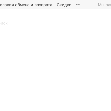
словия обмена и возврата
Скидки
Мы раб