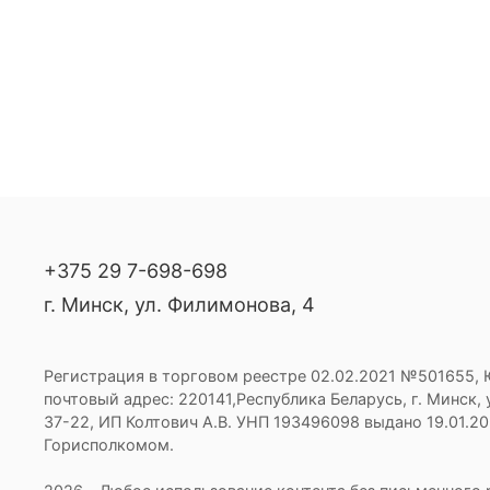
+375 29 7-698-698
г. Минск, ул. Филимонова, 4
Регистрация в торговом реестре 02.02.2021 №501655,
почтовый адрес: 220141,Республика Беларусь, г. Минск, 
37-22, ИП Колтович А.В. УНП 193496098 выдано 19.01.2
Горисполкомом.