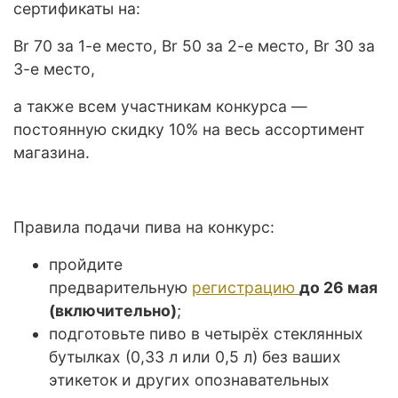
сертификаты на:
Br 70 за 1-е место, Br 50 за 2-е место, Br 30 за
3-е место,
а также всем участникам конкурса —
постоянную скидку 10% на весь ассортимент
магазина.
Правила подачи пива на конкурс:
пройдите
предварительную
регистрацию
до 26 мая
(включительно)
;
подготовьте пиво в четырёх стеклянных
бутылках (0,33 л или 0,5 л) без ваших
этикеток и других опознавательных