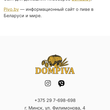
Pivo.by
— информационный сайт о пиве в
Беларуси и мире.
+375 29 7-698-698
г. Минск, ул. Филимонова, 4