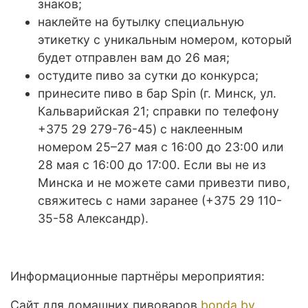
знаков;
наклейте на бутылку специальную
этикетку с уникальным номером, который
будет отправлен вам до 26 мая;
остудите пиво за сутки до конкурса;
принесите пиво в бар Spin (г. Минск, ул.
Кальварийская 21; справки по телефону
+375 29 279-76-45) с наклеенным
номером 25–27 мая с 16:00 до 23:00 или
28 мая с 16:00 до 17:00. Если вы не из
Минска и не можете сами привезти пиво,
свяжитесь с нами заранее (+375 29 110-
35-58 Александр).
Информационные партнёры мероприятия:
Сайт для домашних пивоваров
bonda.by
.